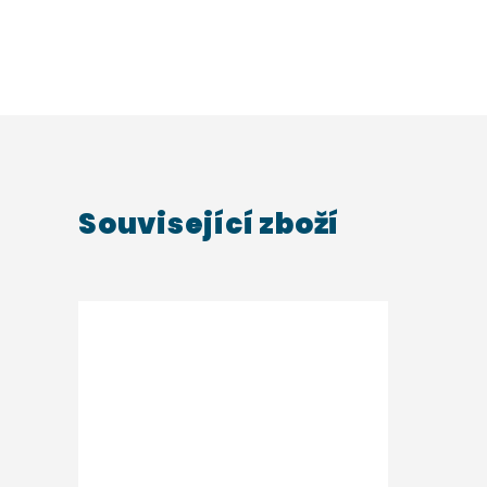
Související zboží