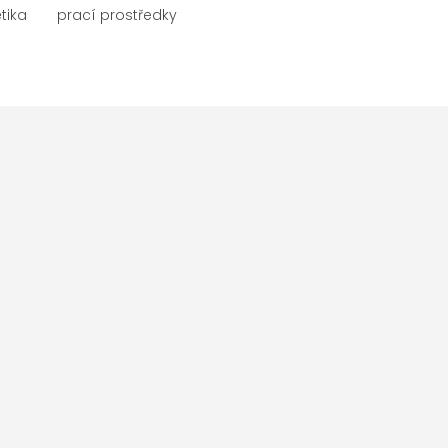
tika
prací prostředky