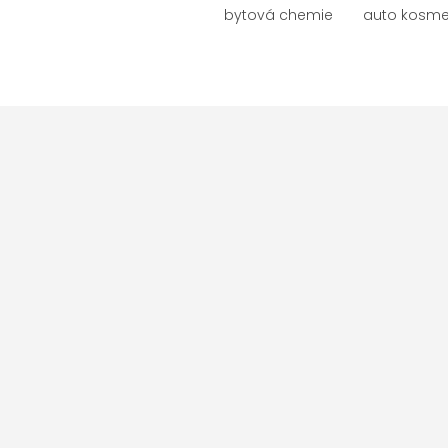
bytová chemie
auto kosme