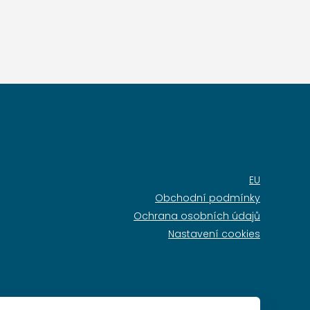
EU
Obchodní podmínky
Ochrana osobních údajů
Nastavení cookies