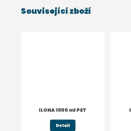
Související zboží
ILONA 1000 ml PET
Detail