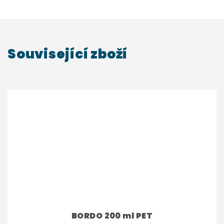
Související zboží
BORDO 200 ml PET