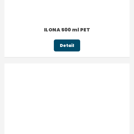
ILONA 500 ml PET
Detail