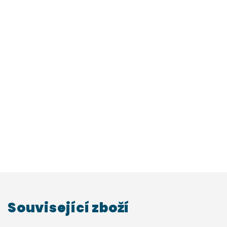
Související zboží