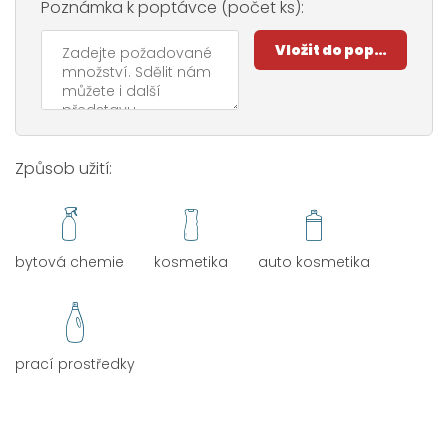
Poznámka k poptávce (počet ks):
Způsob užití:
bytová chemie
kosmetika
auto kosmetika
prací prostředky