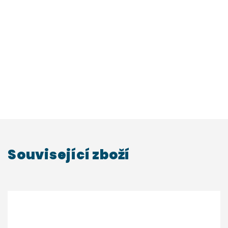
Související zboží