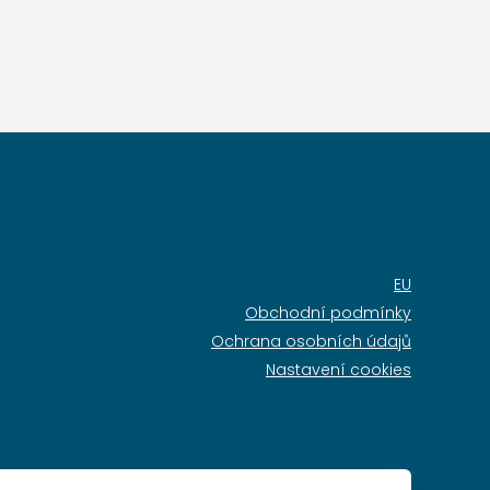
EU
Obchodní podmínky
Ochrana osobních údajů
Nastavení cookies