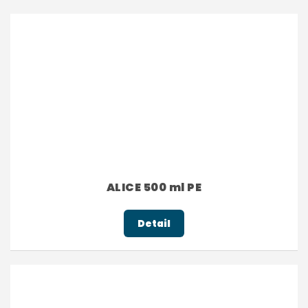
ALICE 500 ml PE
Detail