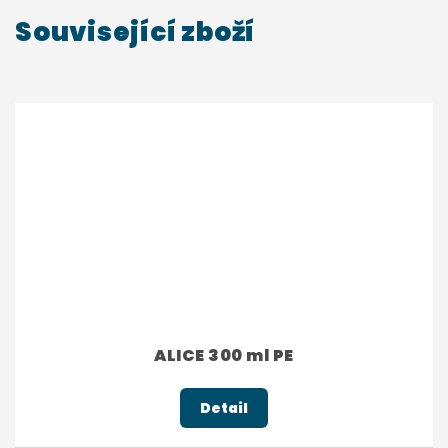
Související zboží
ALICE 300 ml PE
Detail